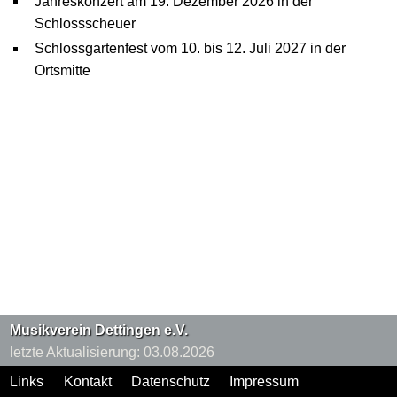
Jahreskonzert am 19. Dezember 2026 in der
Schlossscheuer
Schlossgartenfest vom 10. bis 12. Juli 2027 in der
Ortsmitte
Musikverein Dettingen e.V.
letzte Aktualisierung:
03.08.2026
Links
Kontakt
Datenschutz
Impressum